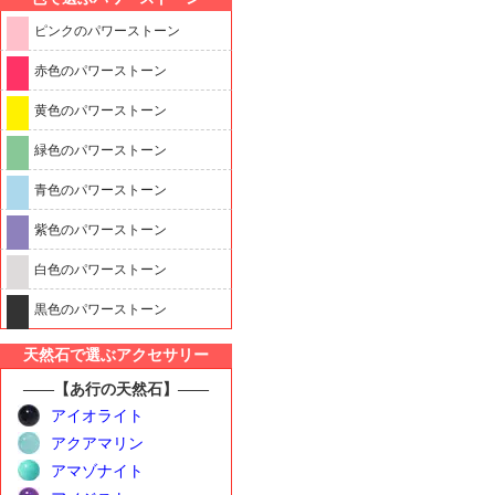
ピンクのパワーストーン
赤色のパワーストーン
黄色のパワーストーン
緑色のパワーストーン
青色のパワーストーン
紫色のパワーストーン
白色のパワーストーン
黒色のパワーストーン
天然石で選ぶアクセサリー
――【あ行の天然石】――
アイオライト
アクアマリン
アマゾナイト