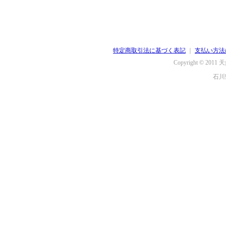
特定商取引法に基づく表記
｜
支払い方法
Copyright © 2011
天
石川