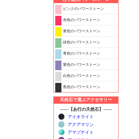
ピンクのパワーストーン
赤色のパワーストーン
黄色のパワーストーン
緑色のパワーストーン
青色のパワーストーン
紫色のパワーストーン
白色のパワーストーン
黒色のパワーストーン
天然石で選ぶアクセサリー
――【あ行の天然石】――
アイオライト
アクアマリン
アマゾナイト