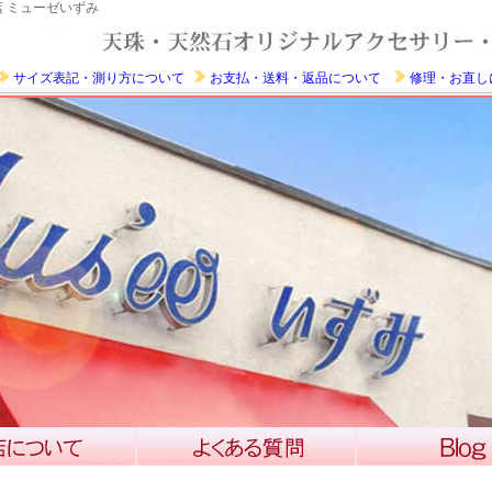
 ミューゼいずみ
サイズ表記・測り方について
お支払・送料・返品について
修理・お直し