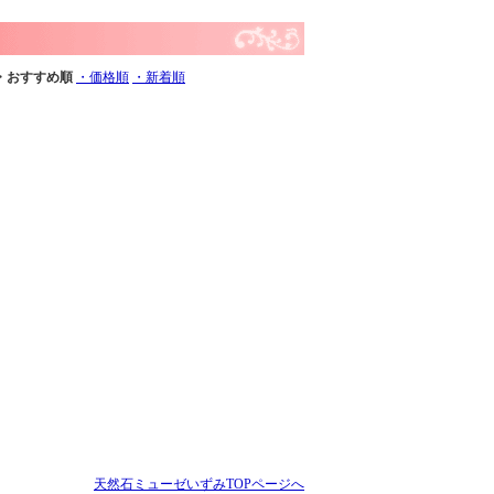
・おすすめ順
・価格順
・新着順
天然石ミューゼいずみTOPページへ