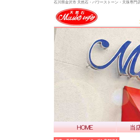
石川県金沢市 天然石・パワーストーン・天珠専門店