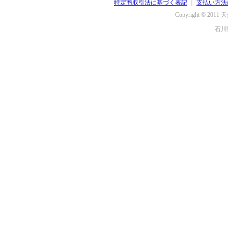
特定商取引法に基づく表記
｜
支払い方法
Copyright © 2011
天
石川