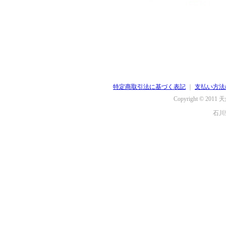
特定商取引法に基づく表記
｜
支払い方法
Copyright © 2011
天
石川