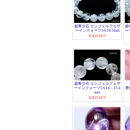
超希少石 エンジェルフェザ
超
ーインクォーツ5A 10.5mm
ー
SOLD OUT
超希少石 エンジェルフェザ
ーインクォーツ5A 14～15.4
透
mm
SOLD OUT