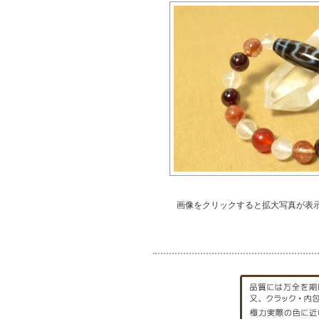
画像をクリックすると拡大写真が表