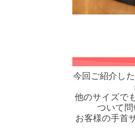
今回ご紹介した
他のサイズで
ついて問
お客様の手首