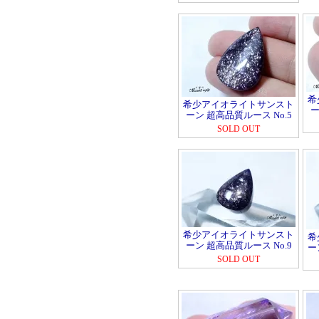
希
希少アイオライトサンスト
ー
ーン 超高品質ルース No.5
SOLD OUT
希少アイオライトサンスト
希
ーン 超高品質ルース No.9
ー
SOLD OUT