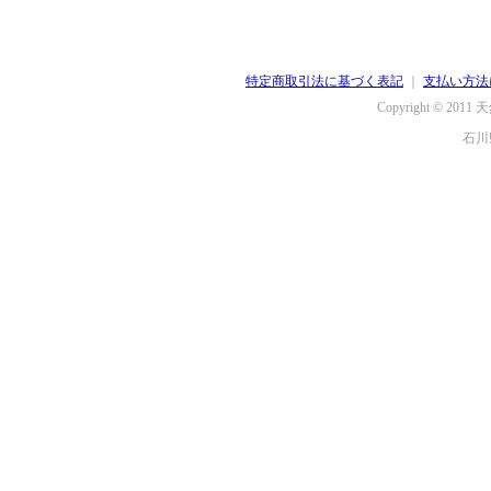
特定商取引法に基づく表記
｜
支払い方法
Copyright © 2011
天
石川