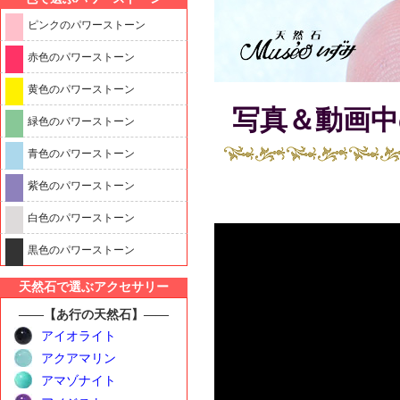
ピンクのパワーストーン
赤色のパワーストーン
黄色のパワーストーン
写真＆動画
緑色のパワーストーン
青色のパワーストーン
紫色のパワーストーン
白色のパワーストーン
黒色のパワーストーン
天然石で選ぶアクセサリー
――【あ行の天然石】――
アイオライト
アクアマリン
アマゾナイト