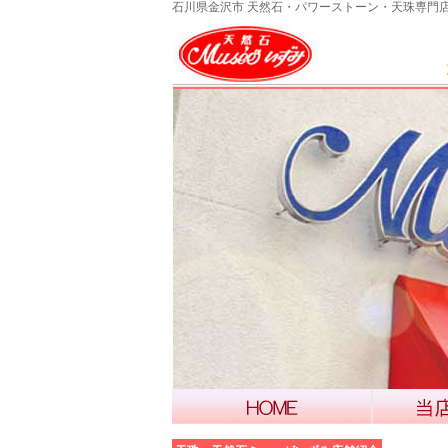
石川県金沢市 天然石・パワーストーン・天珠専門店