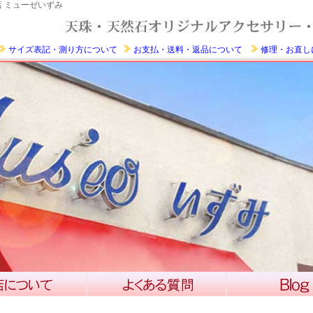
 ミューゼいずみ
サイズ表記・測り方について
お支払・送料・返品について
修理・お直し