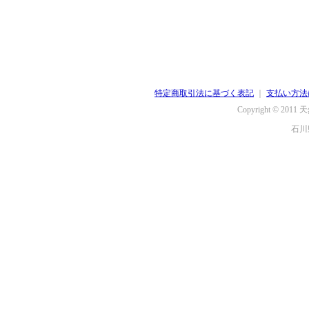
特定商取引法に基づく表記
｜
支払い方法
Copyright © 2011
天
石川