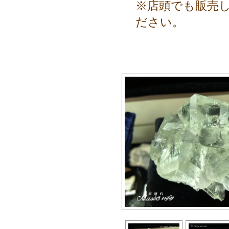
※店頭でも販売
ださい。