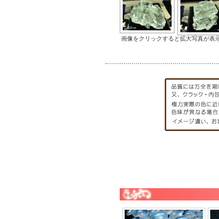
画像をクリックすると拡大写真が表