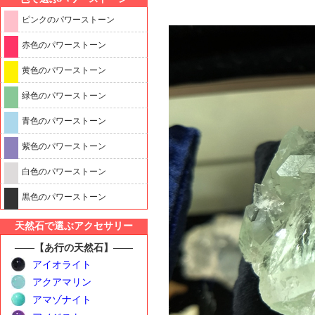
ピンクのパワーストーン
赤色のパワーストーン
黄色のパワーストーン
緑色のパワーストーン
青色のパワーストーン
紫色のパワーストーン
白色のパワーストーン
黒色のパワーストーン
天然石で選ぶアクセサリー
――【あ行の天然石】――
アイオライト
アクアマリン
アマゾナイト