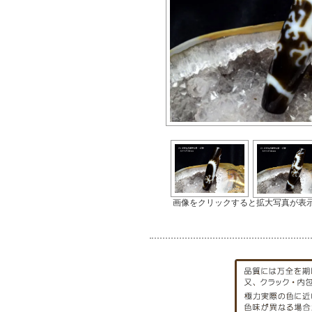
画像をクリックすると拡大写真が表