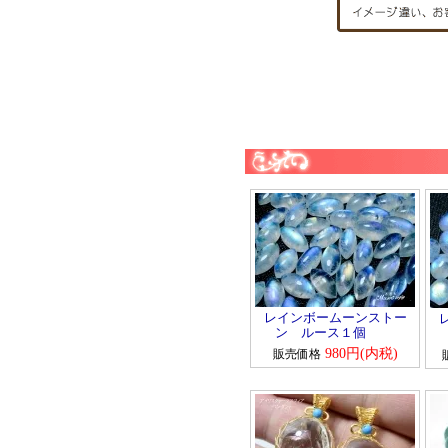
レインボームーンストー
ン ルース１個
980円(内税)
販売価格