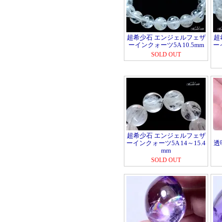
超希少石 エンジェルフェザ
超
ーインクォーツ5A 10.5mm
ー
SOLD OUT
超希少石 エンジェルフェザ
ーインクォーツ5A 14～15.4
透
mm
SOLD OUT