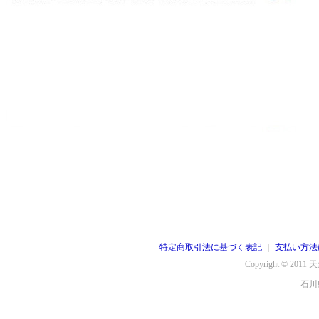
特定商取引法に基づく表記
｜
支払い方法
Copyright © 2011
天
石川