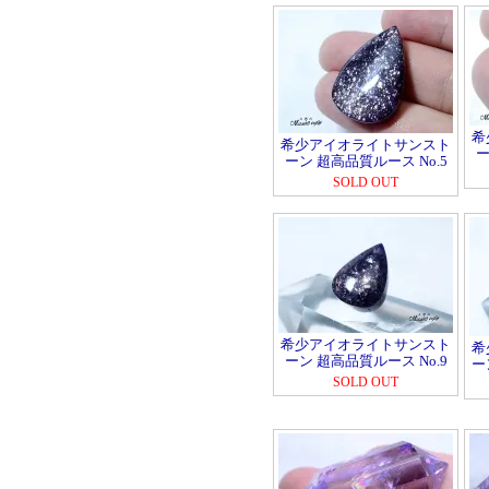
希
希少アイオライトサンスト
ー
ーン 超高品質ルース No.5
SOLD OUT
希少アイオライトサンスト
希
ーン 超高品質ルース No.9
ー
SOLD OUT