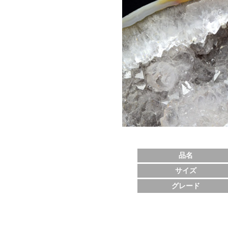
品名
サイズ
グレード