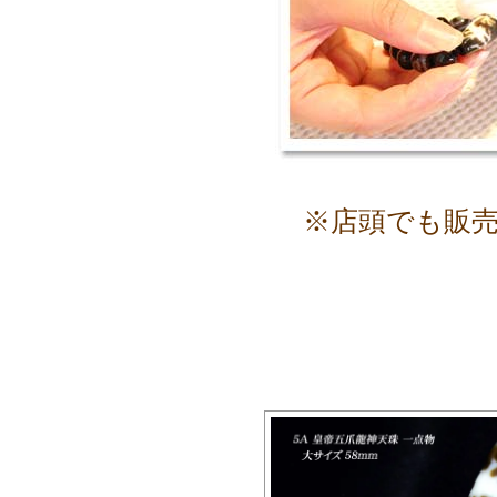
※店頭でも販